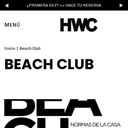
¿PRIMERA VEZ? >> HACE TU RESERVA
MENÚ
Inicio
|
Beach Club
BEACH CLUB