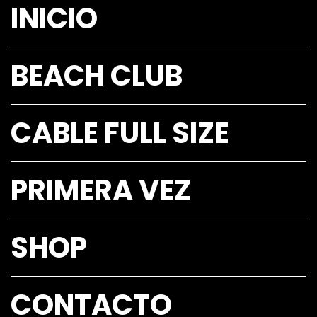
INICIO
BEACH CLUB
CABLE FULL SIZE
PRIMERA VEZ
SHOP
CONTACTO