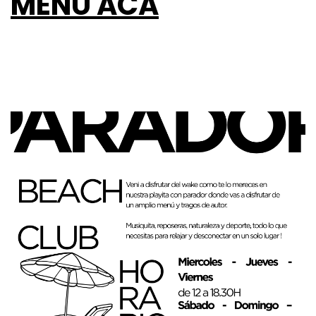
MENU ACA