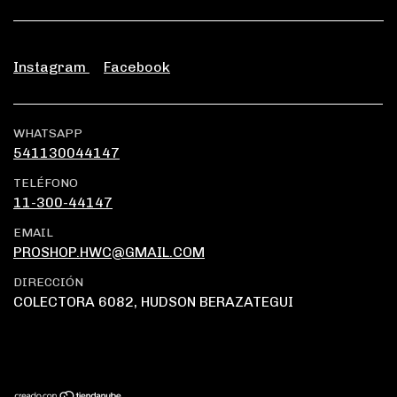
Instagram
Facebook
WHATSAPP
541130044147
TELÉFONO
11-300-44147
EMAIL
PROSHOP.HWC@GMAIL.COM
DIRECCIÓN
COLECTORA 6082, HUDSON BERAZATEGUI