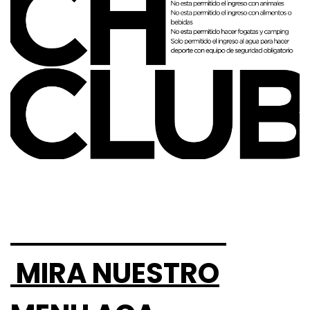
MIRA NUESTRO