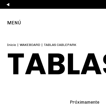
MENÚ
Inicio
|
WAKEBOARD
|
TABLAS CABLEPARK
TABLA
Próximamente