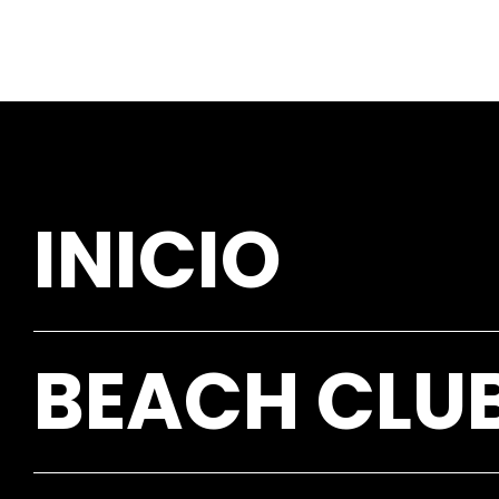
INICIO
BEACH CLU