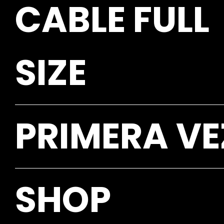
CABLE FULL
SIZE
PRIMERA VE
SHOP