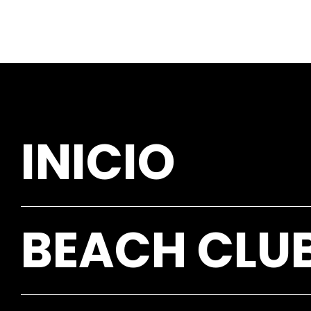
INICIO
BEACH CLU