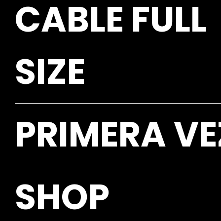
CABLE FULL
SIZE
PRIMERA VE
SHOP